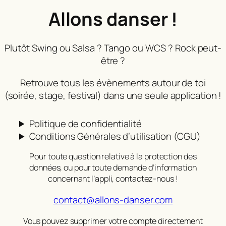
Allons danser !
Plutôt Swing ou Salsa ? Tango ou WCS ? Rock peut-
être ?
Retrouve tous les évènements autour de toi
(soirée, stage, festival) dans une seule application !
Politique de confidentialité
Conditions Générales d’utilisation (CGU)
Pour toute question relative à la protection des
données, ou pour toute demande d’information
concernant l’appli, contactez-nous !
contact@allons-danser.com
Vous pouvez supprimer votre compte directement